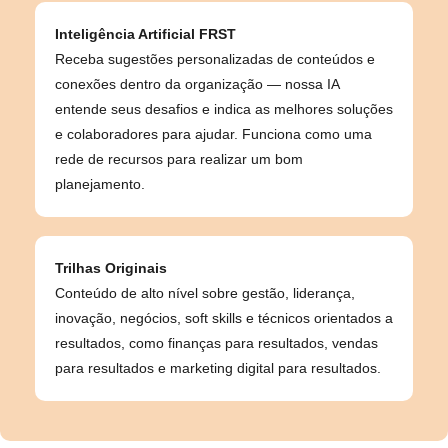
Inteligência Artificial FRST
Receba sugestões personalizadas de conteúdos e
conexões dentro da organização — nossa IA
entende seus desafios e indica as melhores soluções
e colaboradores para ajudar. Funciona como uma
rede de recursos para realizar um bom
planejamento.
Trilhas Originais
Conteúdo de alto nível sobre gestão, liderança,
inovação, negócios, soft skills e técnicos orientados a
resultados, como finanças para resultados, vendas
para resultados e marketing digital para resultados.