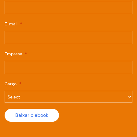
E-mail
*
Empresa
*
Cargo
*