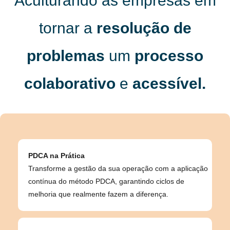
Aculturando as empresas em
tornar a
resolução de
problemas
um
processo
colaborativo
e
acessível.
PDCA na Prática
Transforme a gestão da sua operação com a aplicação
contínua do método PDCA, garantindo ciclos de
melhoria que realmente fazem a diferença.