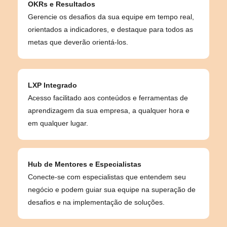
OKRs e Resultados
Gerencie os desafios da sua equipe em tempo real,
orientados a indicadores, e destaque para todos as
metas que deverão orientá-los.
LXP Integrado
Acesso facilitado aos conteúdos e ferramentas de
aprendizagem da sua empresa, a qualquer hora e
em qualquer lugar.
Hub de Mentores e Especialistas
Conecte-se com especialistas que entendem seu
negócio e podem guiar sua equipe na superação de
desafios e na implementação de soluções.