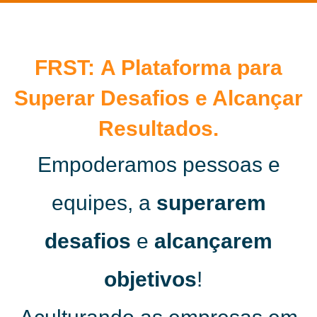
FRST: A Plataforma para
Superar Desafios e Alcançar
Resultados.
Empoderamos pessoas e
equipes, a
superarem
desafios
e
alcançarem
objetivos
! ​